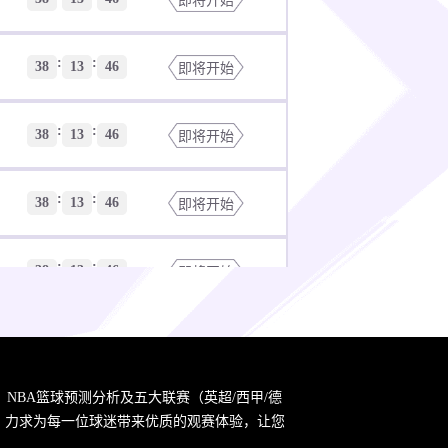
即将开始
:
:
38
13
46
即将开始
:
:
38
13
46
即将开始
:
:
38
13
46
即将开始
:
:
38
13
46
即将开始
:
:
38
13
46
即将开始
，NBA篮球预测分析及五大联赛（英超/西甲/德
:
:
38
13
46
即将开始
宗旨，力求为每一位球迷带来优质的观赛体验，让您