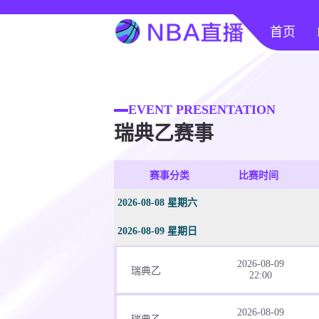
首页
EVENT PRESENTATION
瑞典乙赛事
赛事分类
比赛时间
2026-08-08 星期六
2026-08-09 星期日
2026-08-09
瑞典乙
22:00
2026-08-09