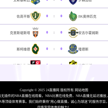
艾斯基斯迈
罗森加德
0
:
0
佐高平斯
BK奥林匹克
0
:
0
克里斯堤斯塔
安吉尔霍姆斯
0
:
0
斯柯维德
隆德斯
0
:
0
特罗尔海坦
拉豪美斯
0
:
0
特瓦克斯
阿特维达堡
Copyright © 2025 24直播网 版权所有
网站地图
高清无插件的NBA直播在线观看，NBA比赛在线免费、NBA直播无延迟播放
0
:
0
尤特斯科腾
哈萨赫姆斯
A/CBA等顶级体育赛事。我们始终秉持“用心做直播，诚心为球迷”的服务
尽情享受体育的魅力！